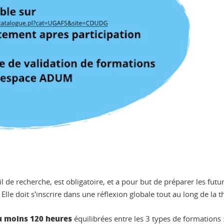
 de recherche, est obligatoire, et a pour but de préparer les fut
. Elle doit s'inscrire dans une réflexion globale tout au long de la
u moins 120 heure
s
équilibrées entre les 3 types de formations 