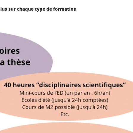
 plus sur chaque type de formation