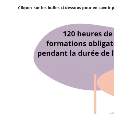
Cliquez sur les bulles ci-dessous pour en savoir