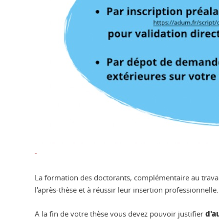
La formation des doctorants, complémentaire au travail
l'après-thèse et à réussir leur insertion professionnelle
d'a
A la fin de votre thèse vous devez pouvoir justifier