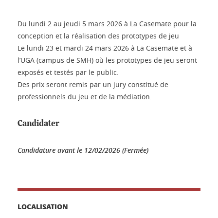
Du lundi 2 au jeudi 5 mars 2026 à La Casemate pour la
conception et la réalisation des prototypes de jeu
Le lundi 23 et mardi 24 mars 2026 à La Casemate et à
l’UGA (campus de SMH) où les prototypes de jeu seront
exposés et testés par le public.
Des prix seront remis par un jury constitué de
professionnels du jeu et de la médiation.
Candidater
Candidature avant le 12/02/2026 (Fermée)
LOCALISATION