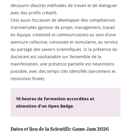
découvrir d’autres méthodes de travail et de dialoguer
avec des profils créatifs.
C’est aussi l’occasion de développer des compétences
transversales (gestion de projet, management, travail
en équipe, créativité et communication) au sein d’une
aventure collective, conviviale et stimulante, au service
du partage des savoirs scientifiques. Si la présence du
doctorant est souhaitable sur l’ensemble de la
manifestation, une présence partielle est néanmoins
possible, avec des temps clés identifiés (lancement et
restitution finale).
10 heures de formation accordées et
obtention d’un Open Badge.
Dates et lieu de la Scientific Game Jam 2026