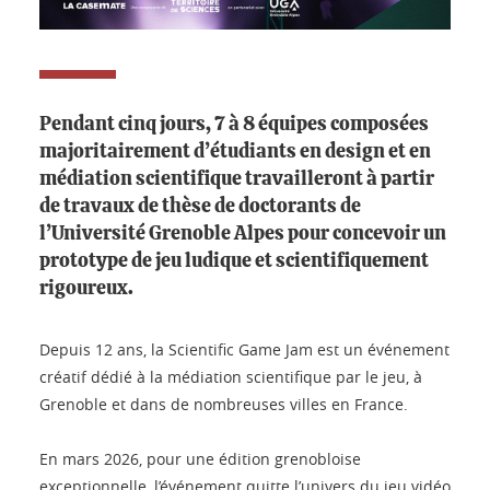
Pendant cinq jours, 7 à 8 équipes composées
majoritairement d’étudiants en design et en
médiation scientifique travailleront à partir
de travaux de thèse de doctorants de
l’Université Grenoble Alpes pour concevoir un
prototype de jeu ludique et scientifiquement
rigoureux.
Depuis 12 ans, la Scientific Game Jam est un événement
créatif dédié à la médiation scientifique par le jeu, à
Grenoble et dans de nombreuses villes en France.
En mars 2026, pour une édition grenobloise
exceptionnelle, l’événement quitte l’univers du jeu vidéo