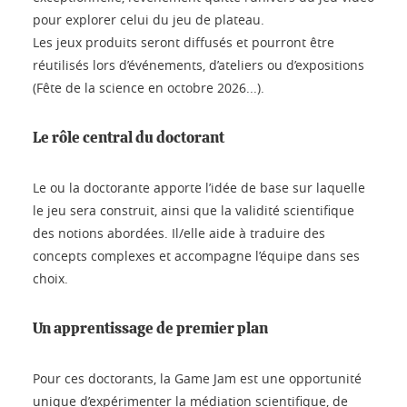
pour explorer celui du jeu de plateau.
Les jeux produits seront diffusés et pourront être
réutilisés lors d’événements, d’ateliers ou d’expositions
(Fête de la science en octobre 2026...).
Le rôle central du doctorant
Le ou la doctorante apporte l’idée de base sur laquelle
le jeu sera construit, ainsi que la validité scientifique
des notions abordées. Il/elle aide à traduire des
concepts complexes et accompagne l’équipe dans ses
choix.
Un apprentissage de premier plan
Pour ces doctorants, la Game Jam est une opportunité
unique d’expérimenter la médiation scientifique, de