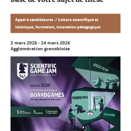
Appel à candidatures
Culture scientifique et
technique, Formation, Innovation pédagogique
2 mars 2026
-
24 mars 2026
Agglomération grenobloise