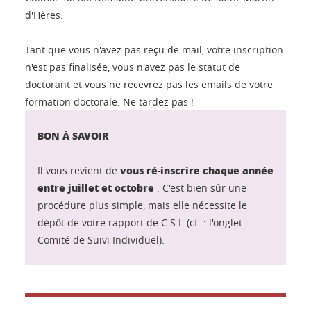
d'Hères.
Tant que vous n'avez pas reçu de mail, votre inscription
n'est pas finalisée, vous n'avez pas le statut de
doctorant et vous ne recevrez pas les emails de votre
formation doctorale. Ne tardez pas !
BON À SAVOIR
vous ré-inscrire chaque année
Il vous revient de
entre juillet et octobre
. C'est bien sûr une
procédure plus simple, mais elle nécessite le
dépôt de votre rapport de C.S.I. (cf. : l'onglet
Comité de Suivi Individuel).