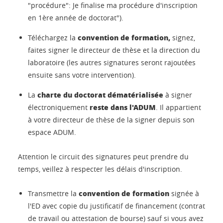
"procédure": Je finalise ma procédure d'inscription
en 1ère année de doctorat").
convention de formation,
Téléchargez la
signez,
faites signer le directeur de thèse et la direction du
laboratoire (les autres signatures seront rajoutées
ensuite sans votre intervention).
charte du doctorat
dématérialisée
La
à signer
reste dans l'ADUM
électroniquement
. Il appartient
à votre directeur de thèse de la signer depuis son
espace ADUM.
Attention le circuit des signatures peut prendre du
temps, veillez à respecter les délais d'inscription.
convention de formation
Transmettre la
signée à
l'ED avec copie du justificatif de financement (contrat
de travail ou attestation de bourse) sauf si vous avez