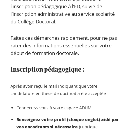
l’inscription pédagogique à l’ED
, suivie de
l’
inscription administrative
au service scolarité
du Collège Doctoral.
Faites ces démarches rapidement, pour ne pas
rater des informations essentielles sur votre
début de formation doctorale.
Inscription pédagogique :
Après avoir reçu le mail indiquant que votre
candidature en thèse de doctorat a été acceptée :
Connectez- vous à votre espace ADUM
Renseignez votre profil (chaque onglet) aidé par
vos encadrants si nécessaire
(rubrique