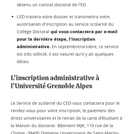
obtenu un contrat doctoral de l'ED.
L'ED traitera votre dossier et transmettra votre
autorisation d'inscription au service scolarité du
qui vous contactera par e-mail
Collège Doctoral
pour la dernière étape, l'inscription
administrative.
En septembre/octobre, ce service
est très sollicié, il est naturel qu'il y ait quelques
délais.
L'inscription administrative à
l'Université Grenoble Alpes
Le Service de scolarité du CED vous contactera pour le
rendez-vous pour votre inscription, le paiement des
droits universitaires et le retrait de la carte d'étudiant à
la Maison du doctorat- Bâtiment MJK, 110 rue de la
Chimie -38400 Domaine Universitaire de Saint-Martin-