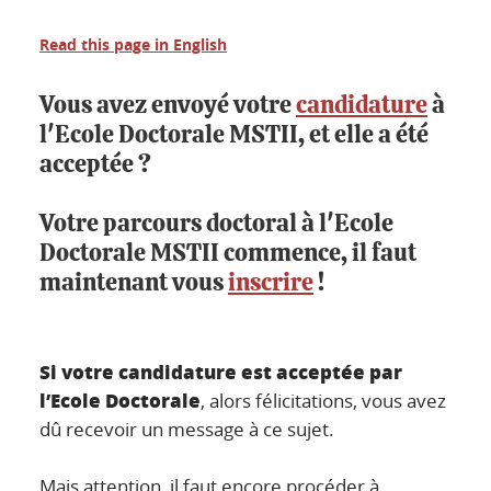
Read this page in English
Vous avez envoyé votre
candidature
à
l'Ecole Doctorale MSTII, et elle a été
acceptée ?
Votre parcours doctoral à l'Ecole
Doctorale MSTII commence, il faut
maintenant vous
inscrire
!
Si votre candidature est
acceptée par
l’Ecole Doctorale
, alors félicitations, vous avez
dû recevoir un message à ce sujet.
Mais attention, il faut encore procéder à