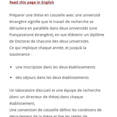
Read this page in English
Préparer une thèse en cotutelle avec une université
étrangère signifie que le travail de recherche se
déroulera en parallèle dans deux universités (une
française/une étrangère), en vue d’obtenir un diplôme
de Doctorat de chacune des deux universités.
Ce qui implique chaque année, et jusqu’à la
soutenance :
une inscription dans les deux établissements
des séjours dans les deux établissements
Un laboratoire d’accueil et une équipe de recherche
(donc un directeur de thèse) dans chaque
établissement,
Une convention de cotutelle définit les conditions de
déroulement de la thèse et fixe les règles de