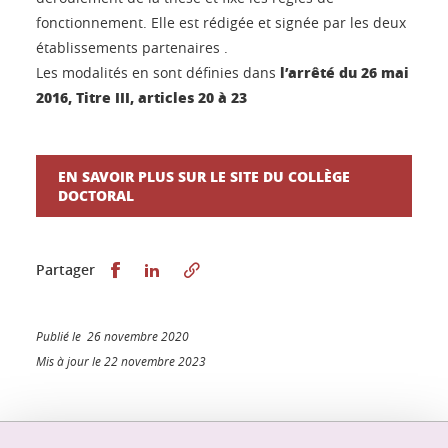
fonctionnement. Elle est rédigée et signée par les deux
établissements partenaires .
l’arrêté du 26 mai
Les modalités en sont définies dans
2016, Titre III, articles 20 à 23
EN SAVOIR PLUS SUR LE SITE DU COLLÈGE
DOCTORAL
Partager sur Facebook
Partager sur LinkedIn
Partager
Publié le 26 novembre 2020
Mis à jour le 22 novembre 2023