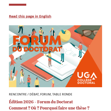
Read this page in English
RENCONTRE / DÉBAT, FORUM, TABLE RONDE
Édition 2026 - Forum du Doctorat
Comment ? Où ? Pourquoi faire une thèse ?