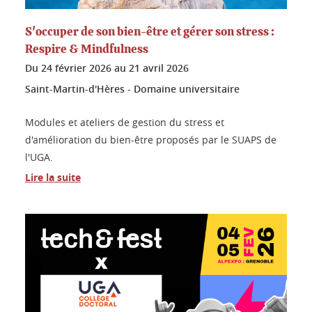
S'occuper de son bien-être et gérer son stress :
Respire & Mindfulness
Du
24 février 2026
au
21 avril 2026
Saint-Martin-d'Hères - Domaine universitaire
Modules et ateliers de gestion du stress et
d'amélioration du bien-être proposés par le SUAPS de
l'UGA.
Lire la suite