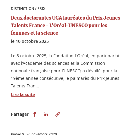
DISTINCTION / PRIX
Deux doctorantes UGA lauréates du Prix Jeunes
Talents France - L’Oréal-UNESCO pour les
femmes et la science
le
10 octobre 2025
Le 8 octobre 2025, la Fondation L’Oréal, en partenariat
avec l’Académie des sciences et la Commission
nationale française pour l’UNESCO, a dévoilé, pour la
19ème année consécutive, le palmarès du Prix Jeunes
Talents Fran...
Lire la suite
Partager sur Facebook
Partager sur LinkedIn
Partager
Publié le 26 novembre 2020