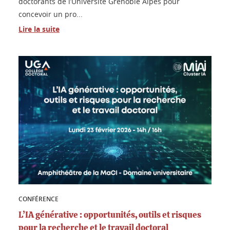
doctorants de l’Université Grenoble Alpes pour
concevoir un pro...
Lire la suite
CONFÉRENCE
L’IA générative : opportunités, outils et risques
pour la recherche et le travail doctoral