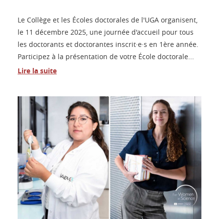
Le Collège et les Écoles doctorales de l'UGA organisent,
le 11 décembre 2025, une journée d'accueil pour tous
les doctorants et doctorantes inscrit·e·s en 1ère année.
Participez à la présentation de votre École doctorale...
Lire la suite