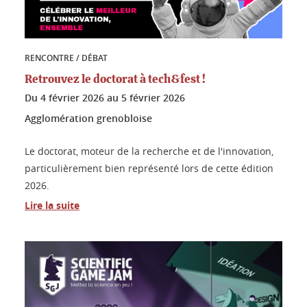
RENCONTRE / DÉBAT
Retrouvez le doctorat à tech&fest !
Du
4 février 2026
au
5 février 2026
Agglomération grenobloise
Le doctorat, moteur de la recherche et de l'innovation,
particulièrement bien représenté lors de cette édition
2026.
Lire la suite