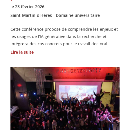
le
23 février 2026
Saint-Martin-d'Hères - Domaine universitaire
Cette conférence propose de comprendre les enjeux et
les usages de l’IA générative dans la recherche et
intégrera des cas concrets pour le travail doctoral.
Lire la suite