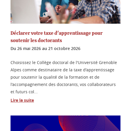
Déclarer votre taxe d'apprentissage pour
soutenir les doctorants
Du
26 mai 2026
au
21 octobre 2026
Choisissez le Collège doctoral de l'Université Grenoble
Alpes comme destinataire de la taxe d'apprentissage
pour soutenir la qualité de la formation et de
l'accompagnement des doctorants, vos collaborateurs
et futurs col...
Lire la suite