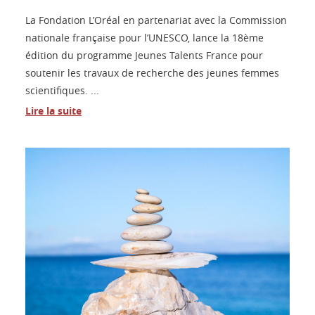
La Fondation L’Oréal en partenariat avec la Commission
nationale française pour l’UNESCO, lance la 18ème
édition du programme Jeunes Talents France pour
soutenir les travaux de recherche des jeunes femmes
scientifiques. ...
Lire la suite