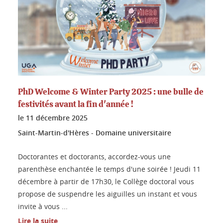
PhD Welcome & Winter Party 2025 : une bulle de
festivités avant la fin d'année !
le
11 décembre 2025
Saint-Martin-d'Hères - Domaine universitaire
Doctorantes et doctorants, accordez-vous une
parenthèse enchantée le temps d'une soirée ! Jeudi 11
décembre à partir de 17h30, le Collège doctoral vous
propose de suspendre les aiguilles un instant et vous
invite à vous ...
Lire la suite