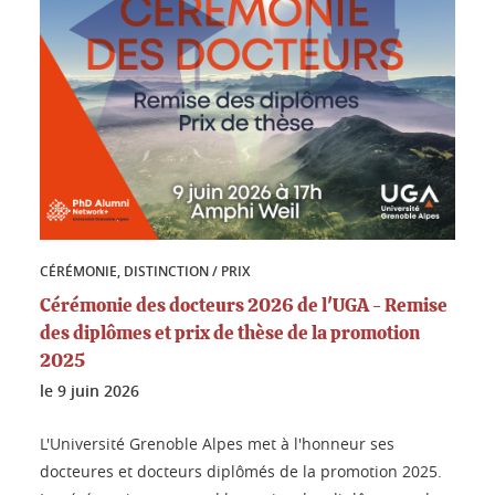
CÉRÉMONIE, DISTINCTION / PRIX
Cérémonie des docteurs 2026 de l'UGA - Remise
des diplômes et prix de thèse de la promotion
2025
le
9 juin 2026
L'Université Grenoble Alpes met à l'honneur ses
docteures et docteurs diplômés de la promotion 2025.