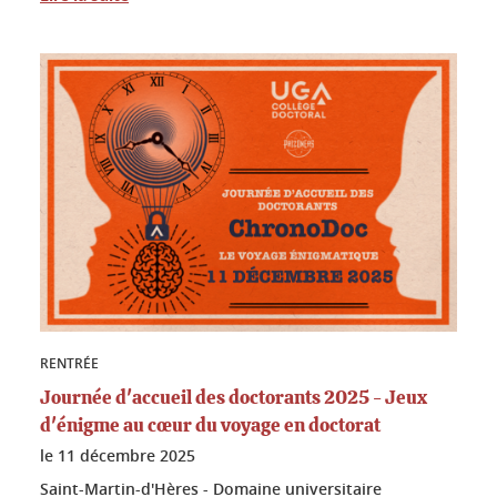
RENTRÉE
Journée d'accueil des doctorants 2025 - Jeux
d'énigme au cœur du voyage en doctorat
le
11 décembre 2025
Saint-Martin-d'Hères - Domaine universitaire