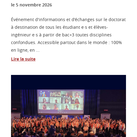
le
5 novembre 2026
Événement d'informations et d'échanges sur le doctorat
à destination de tous les étudiant·e·s et élèves-
ingénieur·e·s à partir de bac+3 toutes disciplines
confondues. Accessible partout dans le monde : 100%
en ligne, en ...
Lire la suite