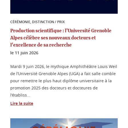
CÉRÉMONIE, DISTINCTION / PRIX
Production scientifique : l’Université Grenoble
Alpes célèbre ses nouveaux docteurs et
l'excellence de sa recherche
le
11 juin 2026
Mardi 9 juin 2026, le mythique Amphithéâtre Louis Weil
de l’Université Grenoble Alpes (UGA) a fait salle comble
pour remettre le plus haut diplôme universitaire à la
promotion 2025 des docteurs et docteures de
l'établiss...
Lire la suite