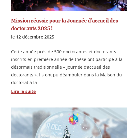
Mission réussie pour la Journée d’accueil des
doctorants 2025 !
le
12 décembre 2025
Cette année près de 500 doctorantes et doctorants
inscrits en première année de thèse ont participé à la
désormais traditionnelle « Journée d’accueil des
doctorants ». Ils ont pu déambuler dans la Maison du
doctorat à la...
Lire la suite