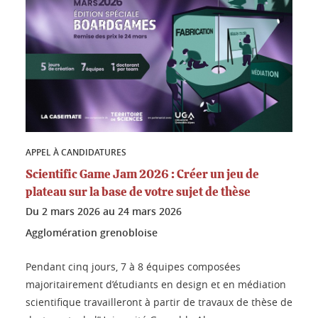
APPEL À CANDIDATURES
Scientific Game Jam 2026 : Créer un jeu de
plateau sur la base de votre sujet de thèse
Du
2 mars 2026
au
24 mars 2026
Agglomération grenobloise
Pendant cinq jours, 7 à 8 équipes composées
majoritairement d’étudiants en design et en médiation
scientifique travailleront à partir de travaux de thèse de