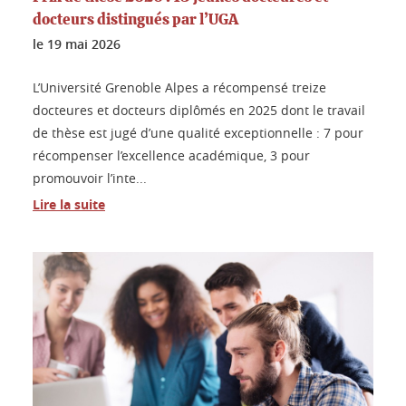
docteurs distingués par l’UGA
le
19 mai 2026
L’Université Grenoble Alpes a récompensé treize
docteures et docteurs diplômés en 2025 dont le travail
de thèse est jugé d’une qualité exceptionnelle : 7 pour
récompenser l’excellence académique, 3 pour
promouvoir l’inte...
Lire la suite