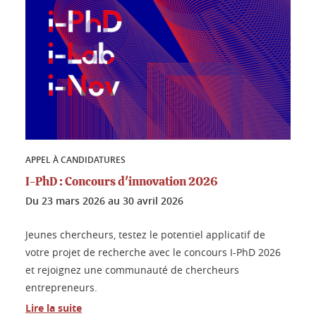
APPEL À CANDIDATURES
I-PhD : Concours d'innovation 2026
Du
23 mars 2026
au
30 avril 2026
Jeunes chercheurs, testez le potentiel applicatif de
votre projet de recherche avec le concours I-PhD 2026
et rejoignez une communauté de chercheurs
entrepreneurs.
Lire la suite