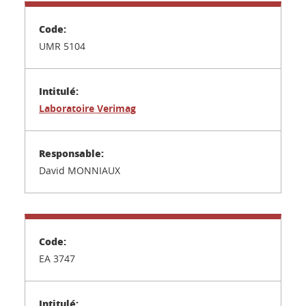
UMR 5104
Laboratoire Verimag
David MONNIAUX
EA 3747