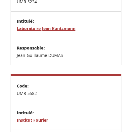
UMR 5224
Laboratoire Jean Kuntzmann
Jean-Guillaume DUMAS
UMR 5582
Institu
t Fourier