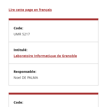
Lire cette page en français
UMR 5217
Laboratoire Informatique de Grenoble
Noel DE PALMA