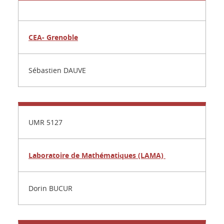
CEA- Grenoble
Sébastien DAUVE
UMR 5127
Laboratoire de
Mathématiques (LAMA)
Dorin BUCUR