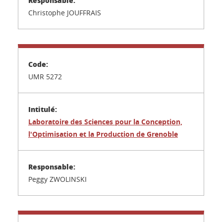
Christophe JOUFFRAIS
UMR 5272
Laboratoire des Sciences pour la Conception,
l'Optimisation et la Production de Grenoble
Peggy ZWOLINSKI