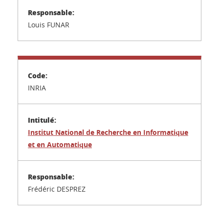
Louis FUNAR
INRIA
Institut National de Recherche en Informatique
et en Automatique
Frédéric DESPREZ