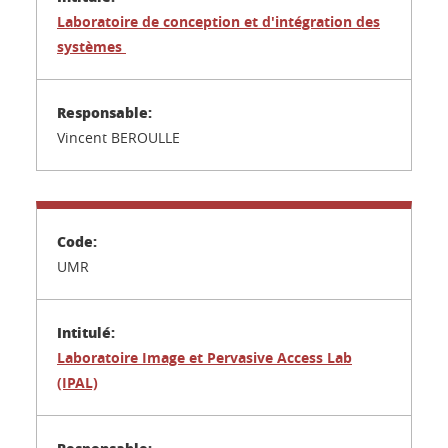
Laboratoire de conception et d'intégration des
systèmes
Vincent BEROULLE
UMR
Laboratoire
Image et Pervasive Access Lab
(IPAL)