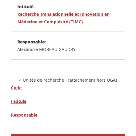
Recherche Translationnelle et Innovation en
Médecine et Compléxité (TIMC)
Alexandre MOREAU GAUDRY
4 Unités de recherche (rattachement hors UGA)
Code
Intitulé
Responsable