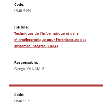
UMR 5159
Techniques de l
'Informatique et de la
Microélectronique pour l'Architecture des
systèmes intégrés (TIMA)
Giorgio DI NATALE
UMR 5525